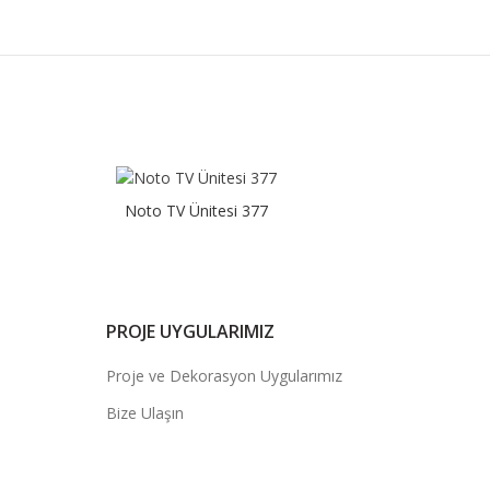
Noto TV Ünitesi 377
PROJE UYGULARIMIZ
Proje ve Dekorasyon Uygularımız
Bize Ulaşın