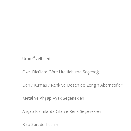
Ürün Özellikleri
Özel Ölçülere Göre Üretilebilme Seçeneği
Deri / Kumaş / Renk ve Desen de Zengin Alternatifler
Metal ve Ahşap Ayak Seçenekleri
Ahşap Kısımlarda Cila ve Renk Seçenekleri
Kısa Sürede Teslim