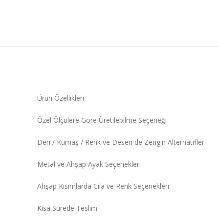
Ürün Özellikleri
Özel Ölçülere Göre Üretilebilme Seçeneği
Deri / Kumaş / Renk ve Desen de Zengin Alternatifler
Metal ve Ahşap Ayak Seçenekleri
Ahşap Kısımlarda Cila ve Renk Seçenekleri
Kısa Sürede Teslim