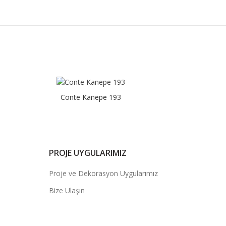
Conte Kanepe 193
PROJE UYGULARIMIZ
Proje ve Dekorasyon Uygularımız
Bize Ulaşın