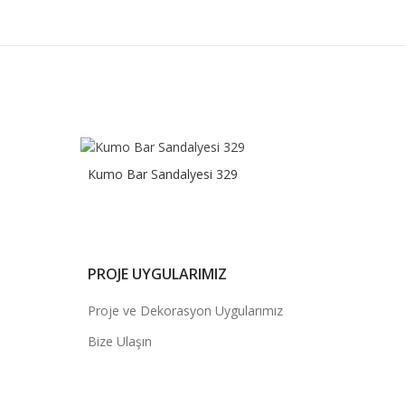
Kumo Bar Sandalyesi 329
PROJE UYGULARIMIZ
Proje ve Dekorasyon Uygularımız
Bize Ulaşın