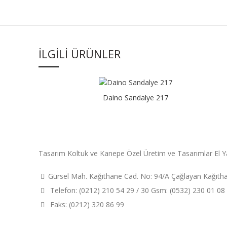
İLGILI ÜRÜNLER
Daino Sandalye 217
Tasarım Koltuk ve Kanepe Özel Üretim ve Tasarımlar El Y
Gürsel Mah. Kağıthane Cad. No: 94/A Çağlayan Kağıt
Telefon: (0212) 210 54 29 / 30 Gsm: (0532) 230 01 08
Faks: (0212) 320 86 99