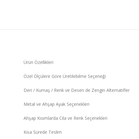
Ürün Özellikleri
Özel Ölçülere Göre Üretilebilme Seçeneği
Deri / Kumaş / Renk ve Desen de Zengin Alternatifler
Metal ve Ahşap Ayak Seçenekleri
Ahşap Kısımlarda Cila ve Renk Seçenekleri
Kısa Sürede Teslim