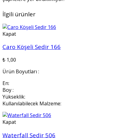
İlgili ürünler
Kapat
Caro Köşeli Sedir 166
₺
1,00
Ürün Boyutları :
En:
Boy :
Yükseklik:
Kullanılabilecek Malzeme:
Kapat
Waterfall Sedir 506