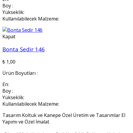
Boy :
Yükseklik:
Kullanılabilecek Malzeme:
Kapat
Bonta Sedir 146
₺
1,00
Ürün Boyutları :
En:
Boy :
Yükseklik:
Kullanılabilecek Malzeme:
Tasarım Koltuk ve Kanepe Özel Üretim ve Tasarımlar El
Yapımı ve Özel İmalat