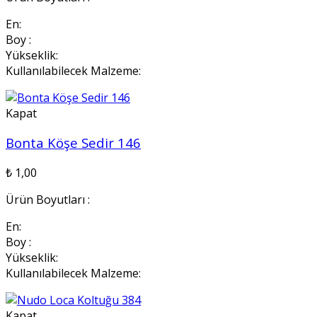
En:
Boy :
Yükseklik:
Kullanılabilecek Malzeme:
Kapat
Bonta Köşe Sedir 146
₺
1,00
Ürün Boyutları :
En:
Boy :
Yükseklik:
Kullanılabilecek Malzeme:
Kapat