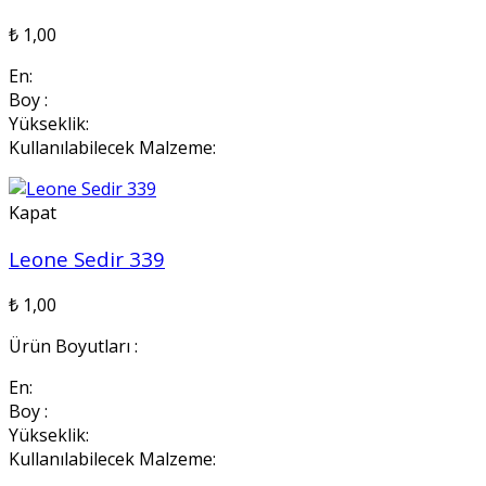
₺
1,00
En:
Boy :
Yükseklik:
Kullanılabilecek Malzeme:
Kapat
Leone Sedir 339
₺
1,00
Ürün Boyutları :
En:
Boy :
Yükseklik:
Kullanılabilecek Malzeme: