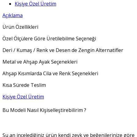
Kişiye Özel Üretim
Açıklama
Ürün Özellikleri
Özel Ölçülere Göre Üretilebilme Seçeneği
Deri / Kumaş / Renk ve Desen de Zengin Alternatifler
Metal ve Ahşap Ayak Seçenekleri
Ahşap Kısımlarda Cila ve Renk Seçenekleri
Kısa Sürede Teslim
Kişiye Özel Üretim
Bu Modeli Nasıl Kişiselleştirebilirim ?
Şu an incelediğiniz ürün kendi zevk ve beğenilerinize göre