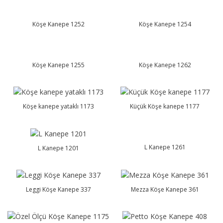
Köşe Kanepe 1252
Köşe Kanepe 1254
Köşe Kanepe 1255
Köşe Kanepe 1262
Köşe kanepe yataklı 1173
Küçük Köşe kanepe 1177
L Kanepe 1261
L Kanepe 1201
Leggi Köşe Kanepe 337
Mezza Köşe Kanepe 361