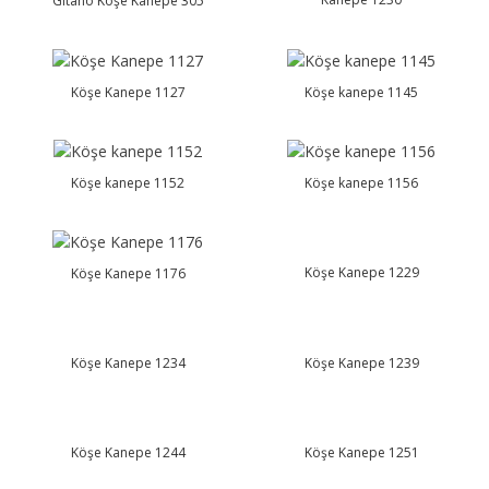
Gitano Köşe Kanepe 305
Köşe Kanepe 1127
Köşe kanepe 1145
Köşe kanepe 1152
Köşe kanepe 1156
Köşe Kanepe 1229
Köşe Kanepe 1176
Köşe Kanepe 1234
Köşe Kanepe 1239
Köşe Kanepe 1244
Köşe Kanepe 1251