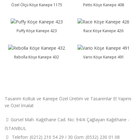
Özel Ölçü Köşe Kanepe 1175
Petto Köşe Kanepe 408
Puffy Köşe Kanepe 423
Race Köşe Kanepe 426
Rebolla Köşe Kanepe 432
Vario Köşe Kanepe 491
Tasarım Koltuk ve Kanepe Özel Üretim ve Tasarımlar El Yapımı
ve Özel İmalat
Gürsel Mah. Kağıthane Cad. No: 94/A Çağlayan Kağıthane -
İSTANBUL
Telefon: (0212) 210 54 29 / 30 Gsm: (0532) 230 01 08