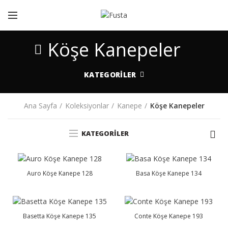
Köşe Kanepeler
KATEGORILER
Ana Sayfa
Koleksiyonlar
Kanepe
Köşe Kanepeler
KATEGORILER
Auro Köşe Kanepe 128
Basa Köşe Kanepe 134
Basetta Köşe Kanepe 135
Conte Köşe Kanepe 193