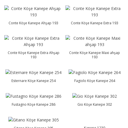
Conte Köşe Kanepe Ahşap 193
Conte Köşe Kanepe Extra 193
Conte Köşe Kanepe Extra Ahşap
Conte Köşe Kanepe Maxi ahşap
193
193
Esternare Köşe Kanepe 254
Fagiolo Köşe Kanepe 264
Fustagno Köşe Kanepe 286
Gio Köşe Kanepe 302
Kanepe 1230