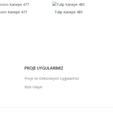
soro Kanepe 477
Tulip Kanepe 485
PROJE UYGULARIMIZ
Proje ve Dekorasyon Uygularımız
Bize Ulaşın