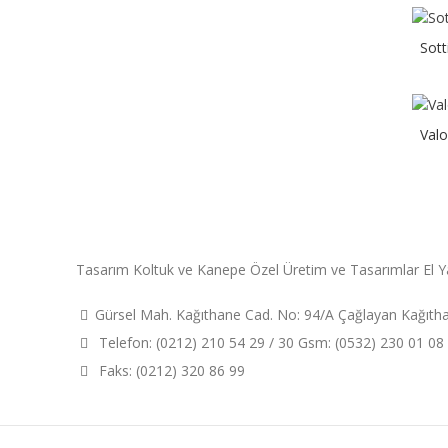
Sott
Val
Tasarım Koltuk ve Kanepe Özel Üretim ve Tasarımlar El Y
Gürsel Mah. Kağıthane Cad. No: 94/A Çağlayan Kağıt
Telefon: (0212) 210 54 29 / 30 Gsm: (0532) 230 01 08
Faks: (0212) 320 86 99